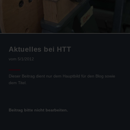
Aktuelles bei HTT
vom 5/1/2012
Dieser Beitrag dient nur dem Hauptbild für den Blog sowie
dem Titel.
Beitrag bitte nicht bearbeiten.